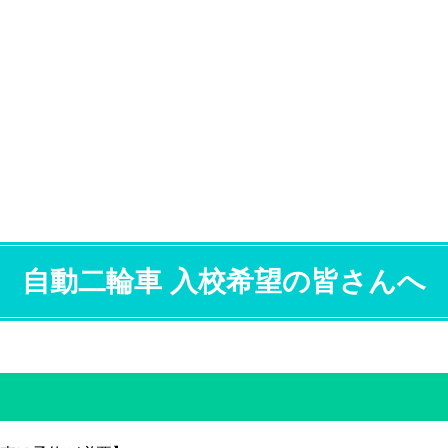
自動二輪車 入校希望の皆さんへ