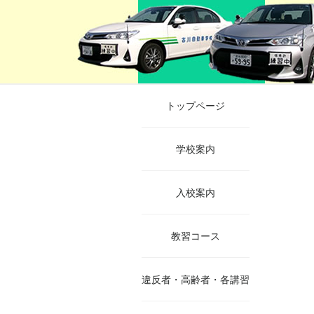
トップページ
学校案内
入校案内
教習コース
違反者・高齢者・各講習