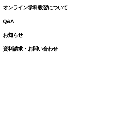
オンライン学科教習について
Q&A
お知らせ
資料請求・お問い合わせ