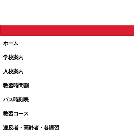
ホーム
学校案内
入校案内
教習時間割
バス時刻表
教習コース
違反者・高齢者・各講習