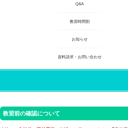
Q&A
教習時間割
お知らせ
資料請求・お問い合わせ
教習前の確認について